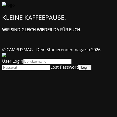
KLEINE KAFFEEPAUSE.
WIR SIND GLEICH WIEDER DA FÜR EUCH.
© CAMPUSMAG - Dein Studierendenmagazin 2026
User Login
Lost Password