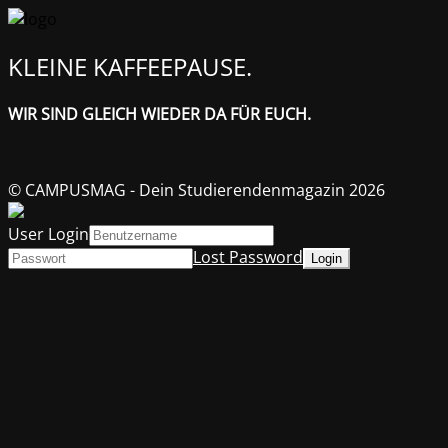
KLEINE KAFFEEPAUSE.
WIR SIND GLEICH WIEDER DA FÜR EUCH.
© CAMPUSMAG - Dein Studierendenmagazin 2026
User Login
Lost Password